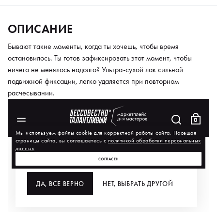
ОПИСАНИЕ
Бывают такие моменты, когда ты хочешь, чтобы время
остановилось. Ты готов зафиксировать этот момент, чтобы
ничего не менялось надолго? Ультра-сухой лак сильной
подвижной фиксации, легко удаляется при повторном
расчесывании.