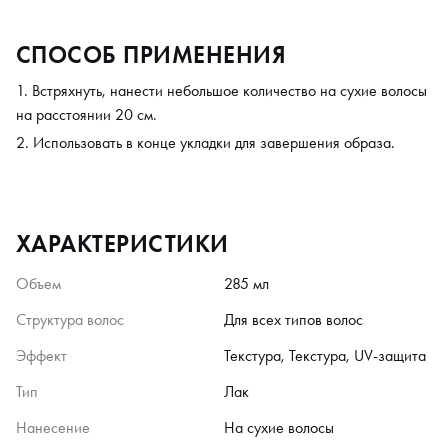
СПОСОБ ПРИМЕНЕНИЯ
Встряхнуть, нанести небольшое количество на сухие волосы
на расстоянии 20 см.
Использовать в конце укладки для завершения образа.
ХАРАКТЕРИСТИКИ
Объем
285 мл
Структура волос
Для всех типов волос
Эффект
Текстура, Текстура, UV-защита
Тип
Лак
Нанесение
На сухие волосы