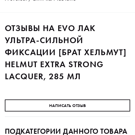
ОТЗЫВЫ НА EVO ЛАК
УЛЬТРА-СИЛЬНОЙ
ФИКСАЦИИ [БРАТ ХЕЛЬМУТ]
HELMUT EXTRA STRONG
LACQUER, 285 МЛ
НАПИСАТЬ ОТЗЫВ
ПОДКАТЕГОРИИ ДАННОГО ТОВАРА