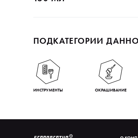
ПОДКАТЕГОРИИ ДАННО
ИНСТРУМЕНТЫ
ОКРАШИВАНИЕ
О КОМ