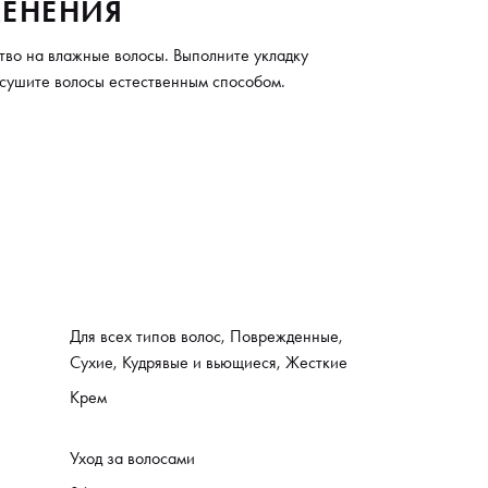
ЕНЕНИЯ
во на влажные волосы. Выполните укладку
сушите волосы естественным способом.
Для всех типов волос, Поврежденные,
Сухие, Кудрявые и вьющиеся, Жесткие
Крем
Уход за волосами