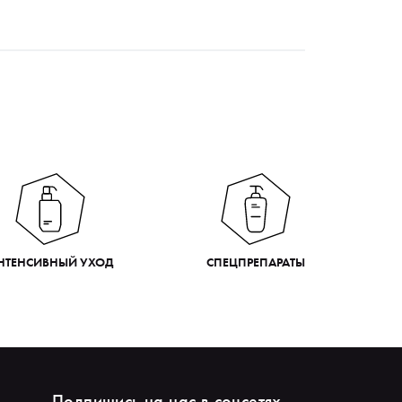
НТЕНСИВНЫЙ УХОД
СПЕЦПРЕПАРАТЫ
Подпишись на нас в соцсетях