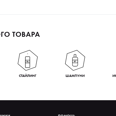
ГО ТОВАРА
СТАЙЛИНГ
ШАМПУНИ
И
ПАНИИ
ПОМОЩЬ