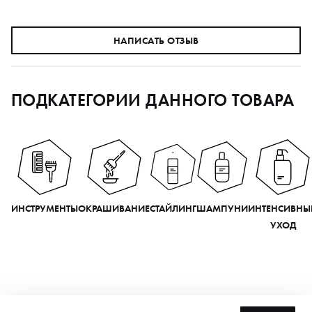
НАПИСАТЬ ОТЗЫВ
ПОДКАТЕГОРИИ ДАННОГО ТОВАРА
ИНСТРУМЕНТЫ
ОКРАШИВАНИЕ
СТАЙЛИНГ
ШАМПУНИ
ИНТЕНСИВНЫ
УХОД