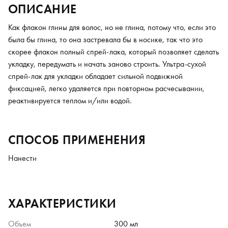
ОПИСАНИЕ
Как флакон глины для волос, но не глина, потому что, если это
была бы глина, то она застревала бы в носике, так что это
скорее флакон полный спрей-лака, который позволяет сделать
укладку, передумать и начать заново строить. Ультра-сухой
спрей-лак для укладки обладает сильной подвижной
фиксацией, легко удаляется при повторном расчесывании,
реактивируется теплом и/или водой.
СПОСОБ ПРИМЕНЕНИЯ
Нанести
ХАРАКТЕРИСТИКИ
Объем
300 мл