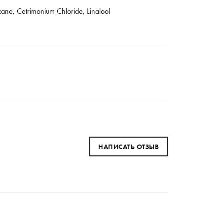
xane, Cetrimonium Chloride, Linalool
НАПИСАТЬ ОТЗЫВ