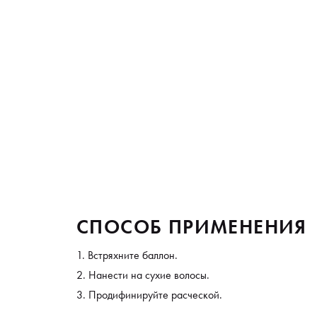
СПОСОБ ПРИМЕНЕНИЯ
Встряхните баллон.
Нанести на сухие волосы.
Продифинируйте расческой.