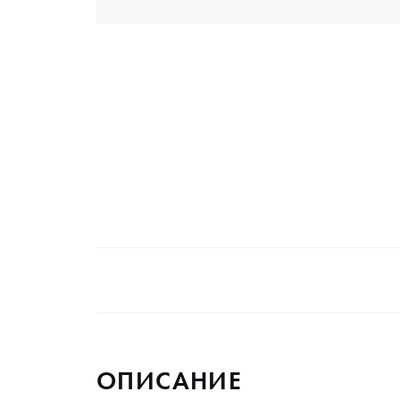
ОПИСАНИЕ