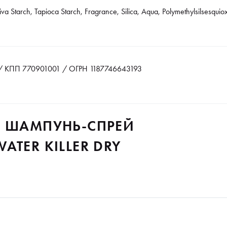
va Starch, Tapioca Starch, Fragrance, Silica, Aqua, Polymethylsilsesquio
 КПП 770901001 / ОГРН 1187746643193
Й ШАМПУНЬ-СПРЕЙ
ATER KILLER DRY