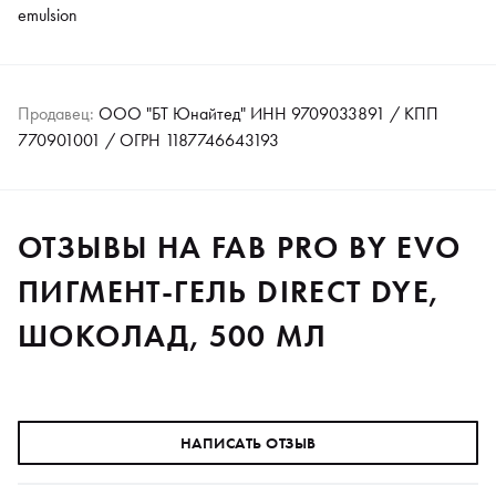
emulsion
Продавец:
ООО "БТ Юнайтед" ИНН 9709033891 / КПП
770901001 / ОГРН 1187746643193
ОТЗЫВЫ НА FAB PRO BY EVO
ПИГМЕНТ-ГЕЛЬ DIRECT DYE,
ШОКОЛАД, 500 МЛ
НАПИСАТЬ ОТЗЫВ