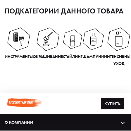
ПОДКАТЕГОРИИ ДАННОГО ТОВАРА
ИНСТРУМЕНТЫ
ОКРАШИВАНИЕ
СТАЙЛИНГ
ШАМПУНИ
ИНТЕНСИВНЫ
УХОД
КУПИТЬ
О КОМПАНИИ