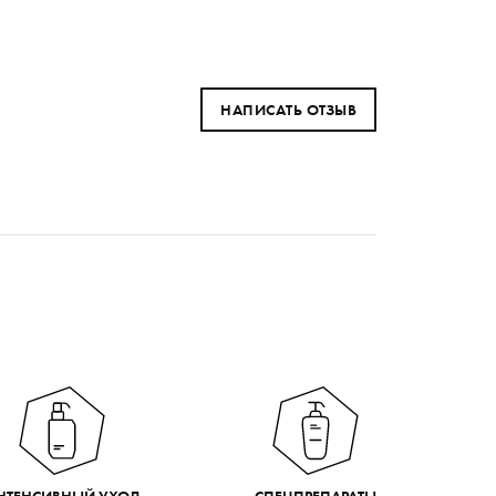
НАПИСАТЬ ОТЗЫВ
НТЕНСИВНЫЙ УХОД
СПЕЦПРЕПАРАТЫ