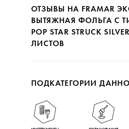
ОТЗЫВЫ НА FRAMAR Э
ВЫТЯЖНАЯ ФОЛЬГА С Т
POP STAR STRUCK SILVER
ЛИСТОВ
ПОДКАТЕГОРИИ ДАННО
ИНСТРУМЕНТЫ
ОКРАШИВАНИЕ