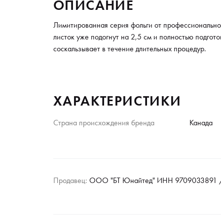
ОПИСАНИЕ
Лимитированная серия фольги от профессионально
листок уже подогнут на 2,5 см и полностью подгот
соскальзывает в течение длительных процедур.
ХАРАКТЕРИСТИКИ
Страна происхождения бренда
Канада
Продавец:
ООО "БТ Юнайтед" ИНН 9709033891 /