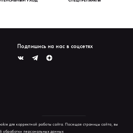
Подпишись на нас в соцсетях
okie для корректной работы сайта. Посещая страницы сайта, вы
й обработки персональных данных