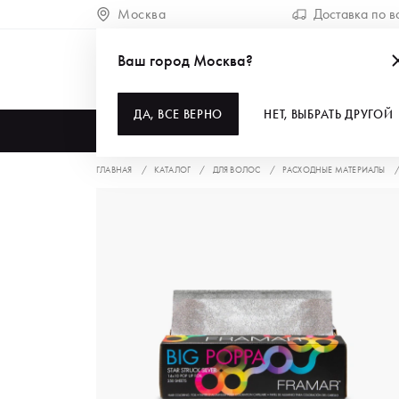
Москва
Доставка по в
Ваш город Москва?
ДА, ВСЕ ВЕРНО
НЕТ, ВЫБРАТЬ ДРУГОЙ
КАТАЛОГ
ГЛАВНАЯ
КАТАЛОГ
ДЛЯ ВОЛОС
РАСХОДНЫЕ МАТЕРИАЛЫ