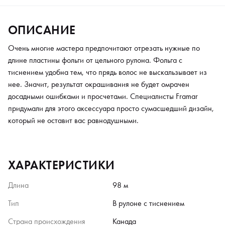
ОПИСАНИЕ
Очень многие мастера предпочитают отрезать нужные по
длине пластины фольги от цельного рулона. Фольга с
тиснением удобна тем, что прядь волос не выскальзывает из
нее. Значит, результат окрашивания не будет омрачен
досадными ошибками и просчетами. Специалисты Framar
придумали для этого аксессуара просто сумасшедший дизайн,
который не оставит вас равнодушными.
ХАРАКТЕРИСТИКИ
Длина
98 м
Тип
В рулоне с тиснением
Страна происхождения
Канада