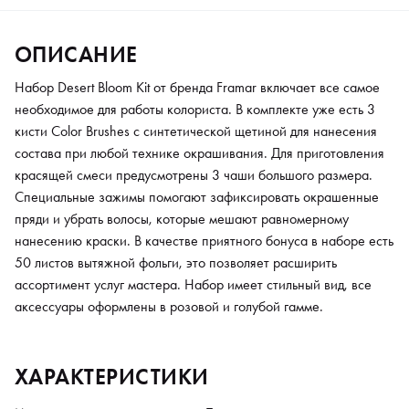
ОПИСАНИЕ
Набор Desert Bloom Kit от бренда Framar включает все самое
необходимое для работы колориста. В комплекте уже есть 3
кисти Color Brushes с синтетической щетиной для нанесения
состава при любой технике окрашивания. Для приготовления
красящей смеси предусмотрены 3 чаши большого размера.
Специальные зажимы помогают зафиксировать окрашенные
пряди и убрать волосы, которые мешают равномерному
нанесению краски. В качестве приятного бонуса в наборе есть
50 листов вытяжной фольги, это позволяет расширить
ассортимент услуг мастера. Набор имеет стильный вид, все
аксессуары оформлены в розовой и голубой гамме.
ХАРАКТЕРИСТИКИ