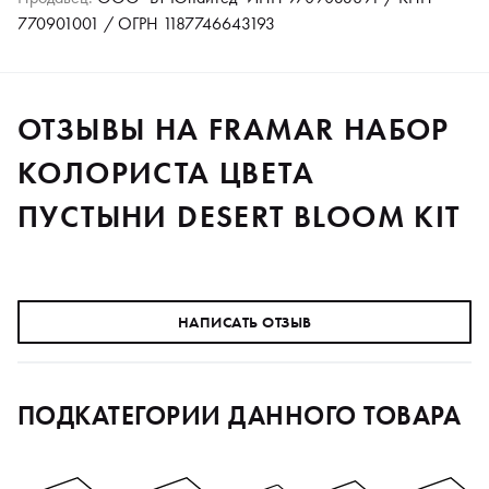
770901001 / ОГРН 1187746643193
ОТЗЫВЫ НА FRAMAR НАБОР
КОЛОРИСТА ЦВЕТА
ПУСТЫНИ DESERT BLOOM KIT
НАПИСАТЬ ОТЗЫВ
ПОДКАТЕГОРИИ ДАННОГО ТОВАРА