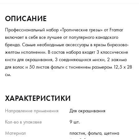
ОПИСАНИЕ
Профессиональный набор «Тропические грезы» от Framar
включает в себя все лучшее от популярного канадского
бренда. Самые необходимые аксессуары в ярком бирюзово-
желтом исполнении. В состав набора входят 3 классические
кисти для окрашивания, 3 соединяющихся миски, 2 зажима
для волос и 50 листов фольги с тиснением размером 12,5 x 28
см.
ХАРАКТЕРИСТИКИ
Направление применения
Для окрашивания
Кол-во в упаковке
9 шт.
Материал
пластик, фольга, щетина