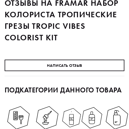
ОТЗЫВЫ НА FRAMAR НАБОР
КОЛОРИСТА ТРОПИЧЕСКИЕ
ГРЕЗЫ TROPIC VIBES
COLORIST KIT
НАПИСАТЬ ОТЗЫВ
ПОДКАТЕГОРИИ ДАННОГО ТОВАРА