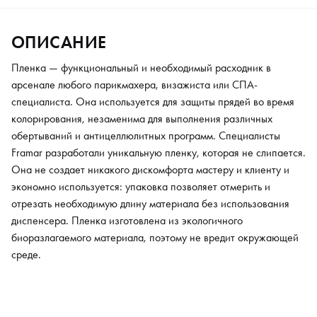
среде.
ОПИСАНИЕ
Пленка — функциональный и необходимый расходник в
арсенале любого парикмахера, визажиста или СПА-
специалиста. Она используется для защиты прядей во время
колорирования, незаменима для выполнения различных
обертываний и антицеллюлитных программ. Специалисты
Framar разработали уникальную пленку, которая не слипается.
Она не создает никакого дискомфорта мастеру и клиенту и
экономно используется: упаковка позволяет отмерить и
отрезать необходимую длину материала без использования
диспенсера. Пленка изготовлена из экологичного
биоразлагаемого материала, поэтому не вредит окружающей
среде.