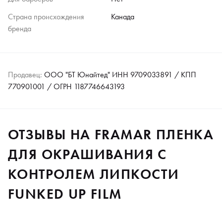
Страна происхождения
Канада
бренда
Продавец:
ООО "БТ Юнайтед" ИНН 9709033891 / КПП
770901001 / ОГРН 1187746643193
ОТЗЫВЫ НА FRAMAR ПЛЕНКА
ДЛЯ ОКРАШИВАНИЯ С
КОНТРОЛЕМ ЛИПКОСТИ
FUNKED UP FILM