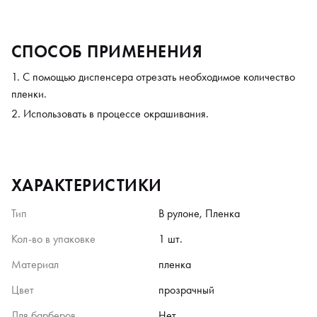
СПОСОБ ПРИМЕНЕНИЯ
С помощью диспенсера отрезать необходимое количество
пленки.
Использовать в процессе окрашивания.
ХАРАКТЕРИСТИКИ
Тип
В рулоне, Пленка
Кол-во в упаковке
1 шт.
Материал
пленка
Цвет
прозрачный
Для барберов
Нет