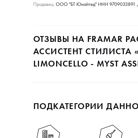
Продавец:
ООО "БТ Юнайтед" ИНН 9709033891 /
ОТЗЫВЫ НА FRAMAR Р
АССИСТЕНТ СТИЛИСТА
LIMONCELLO - MYST ASS
ПОДКАТЕГОРИИ ДАННО