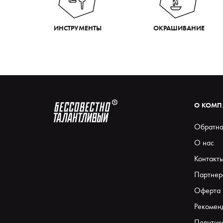
ИНСТРУМЕНТЫ
ОКРАШИВАНИЕ
О КОМ
Обратна
О нас
Контакт
Партнер
Оферта
Рекомен
Политик