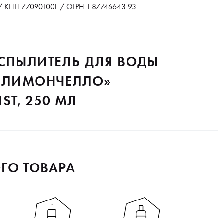
 КПП 770901001 / ОГРН 1187746643193
АСПЫЛИТЕЛЬ ДЛЯ ВОДЫ
 «ЛИМОНЧЕЛЛО»
IST, 250 МЛ
ГО ТОВАРА