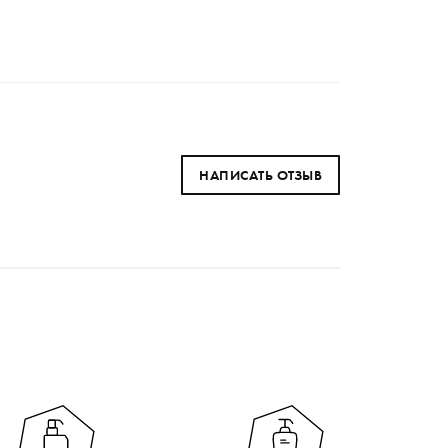
НАПИСАТЬ ОТЗЫВ