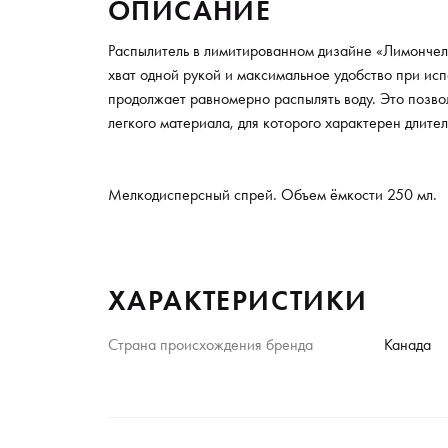
ОПИСАНИЕ
Распылитель в лимитированном дизайне «Лимончел
хват одной рукой и максимальное удобство при ис
продолжает равномерно распылять воду. Это позво
легкого материала, для которого характерен длите
Мелкодисперсный спрей. Объем ёмкости 250 мл.
ХАРАКТЕРИСТИКИ
Страна происхождения бренда
Канада