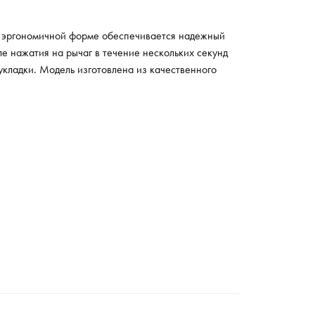
я эргономичной форме обеспечивается надежный
е нажатия на рычаг в течение нескольких секунд
укладки. Модель изготовлена из качественного