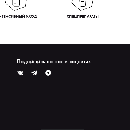
НТЕНСИВНЫЙ УХОД
СПЕЦПРЕПАРАТЫ
Подпишись на нас в соцсетях