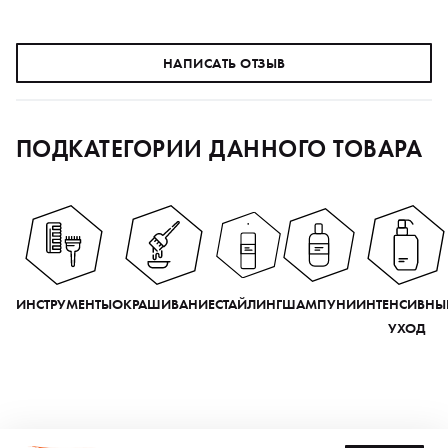
НАПИСАТЬ ОТЗЫВ
ПОДКАТЕГОРИИ ДАННОГО ТОВАРА
ИНСТРУМЕНТЫ
ОКРАШИВАНИЕ
СТАЙЛИНГ
ШАМПУНИ
ИНТЕНСИВНЫ
УХОД