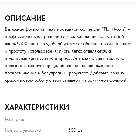
ОПИСАНИЕ
Вытяжная фольга из лимитированной коллекции “Plant Mom” –
профессиональное решение для окрашивания волос любой
длины! 500 листов в удобной упаковке обеспечат долгий запас
и простоту использования: листы легко отделяются, а
подогнутый край экономит время. Антискользящая текстура
надежно фиксирует пряди, обеспечивая равномерное
прокрашивание и безупречный результат. Добавьте сочных
красок в свою работу с этой стильной и практичной фольгой!
ХАРАКТЕРИСТИКИ
Материал
Кол-во в упаковке
500 шт.