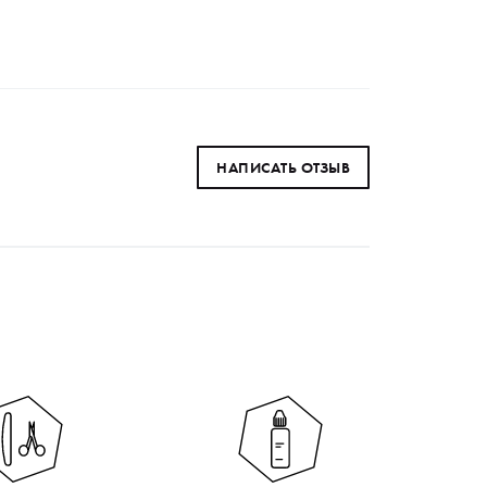
НАПИСАТЬ ОТЗЫВ