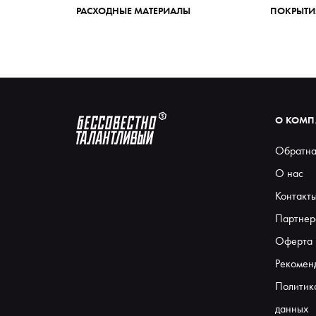
РАСХОДНЫЕ МАТЕРИАЛЫ
ПОКРЫТИ
О КОМ
Обратна
О нас
Контакт
Партнер
Оферта
Рекомен
Политик
данных