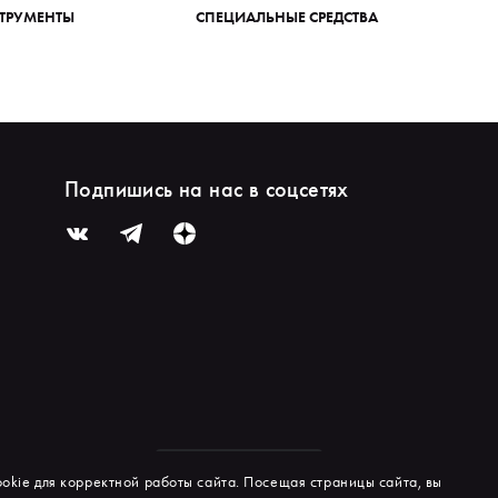
ТРУМЕНТЫ
СПЕЦИАЛЬНЫЕ СРЕДСТВА
Подпишись на нас в соцсетях
okie для корректной работы сайта. Посещая страницы сайта, вы