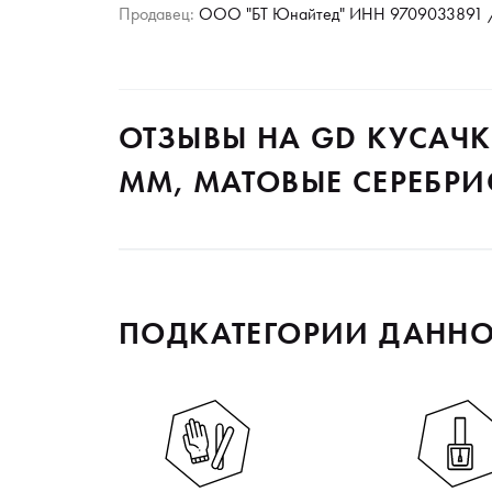
Продавец:
ООО "БТ Юнайтед" ИНН 9709033891 /
ОТЗЫВЫ НА GD КУСАЧК
ММ, МАТОВЫЕ СЕРЕБРИ
ПОДКАТЕГОРИИ ДАННО