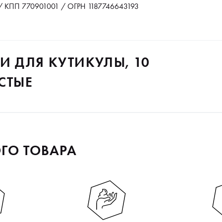
 КПП 770901001 / ОГРН 1187746643193
И ДЛЯ КУТИКУЛЫ, 10
СТЫЕ
ГО ТОВАРА