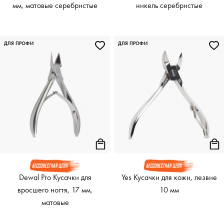
мм, матовые серебристые
никель серебристые
ДЛЯ ПРОФИ
ДЛЯ ПРОФИ
Dewal Pro Кусачки для
Yes Кусачки для кожи, лезвие
вросшего ногтя, 17 мм,
10 мм
матовые