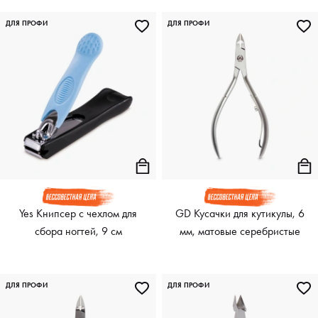
ДЛЯ ПРОФИ
ДЛЯ ПРОФИ
Yes Книпсер с чехлом для
GD Кусачки для кутикулы, 6
сбора ногтей, 9 см
мм, матовые серебристые
ДЛЯ ПРОФИ
ДЛЯ ПРОФИ