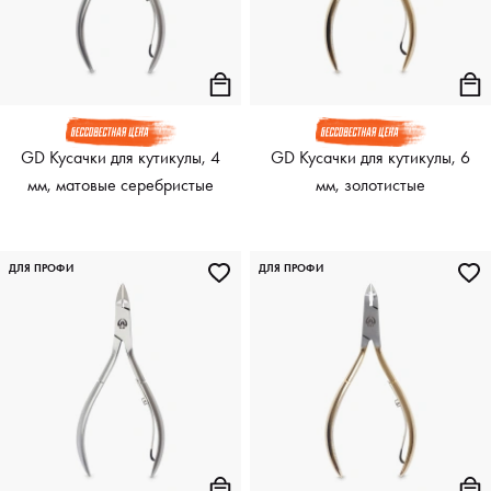
GD Кусачки для кутикулы, 4
GD Кусачки для кутикулы, 6
мм, матовые серебристые
мм, золотистые
ДЛЯ ПРОФИ
ДЛЯ ПРОФИ