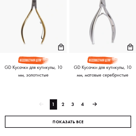
GD Кусачки для кутикулы, 10
GD Кусачки для кутикулы, 10
мм, золотистые
мм, матовые серебристые
1
2
3
4
ПОКАЗАТЬ ВСЕ