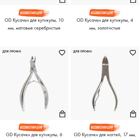
GD Кусачки для кутикулы, 10
GD Кусачки для кутикулы, 4
мм, матовые серебристые
мм, золотистые
ДЛЯ ПРОФИ
ДЛЯ ПРОФИ
GD Кусачки для кутикулы, 6
GD Кусачки для ногтей, 17 мм,