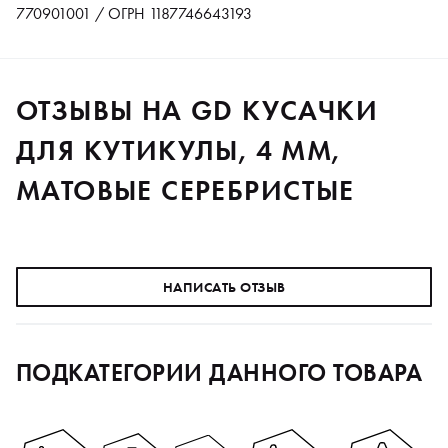
770901001 / ОГРН 1187746643193
ОТЗЫВЫ НА GD КУСАЧКИ
ДЛЯ КУТИКУЛЫ, 4 ММ,
МАТОВЫЕ СЕРЕБРИСТЫЕ
НАПИСАТЬ ОТЗЫВ
ПОДКАТЕГОРИИ ДАННОГО ТОВАРА