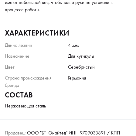
имеют небольшой вес, чтобы ваши руки не уставали в
процессе работы.
ХАРАКТЕРИСТИКИ
Длина лезвий
4 .мм
Назначение
Для кутикулы
Цвет
Серебристый
Страна происхождения
Германия
бренда
СОСТАВ
Нержавеющая сталь
Продавец:
ООО "БТ Юнайтед" ИНН 9709033891 / КПП