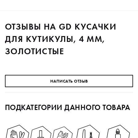
ОТЗЫВЫ НА GD КУСАЧКИ
ДЛЯ КУТИКУЛЫ, 4 ММ,
ЗОЛОТИСТЫЕ
НАПИСАТЬ ОТЗЫВ
ПОДКАТЕГОРИИ ДАННОГО ТОВАРА