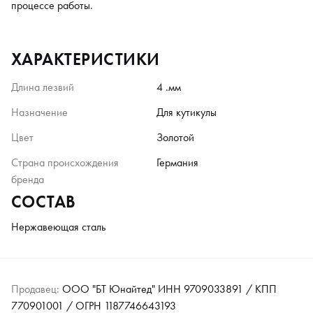
процессе работы.
ХАРАКТЕРИСТИКИ
Длина лезвий
4 .мм
Назначение
Для кутикулы
Цвет
Золотой
Страна происхождения
Германия
бренда
СОСТАВ
Нержавеющая сталь
Продавец:
ООО "БТ Юнайтед" ИНН 9709033891 / КПП
770901001 / ОГРН 1187746643193