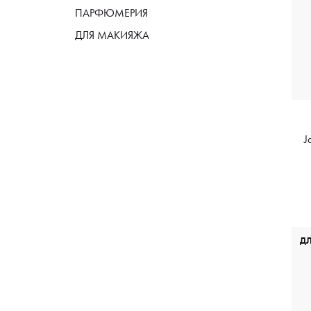
ПАРФЮМЕРИЯ
ДЛЯ МАКИЯЖА
J
Д