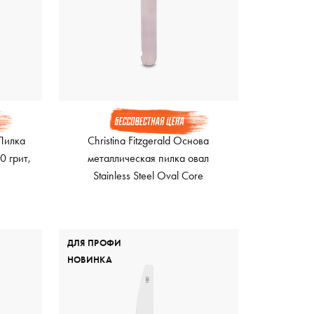
Пилка
Christina Fitzgerald Основа
0 грит,
металлическая пилка овал
Stainless Steel Oval Core
ДЛЯ ПРОФИ
НОВИНКА