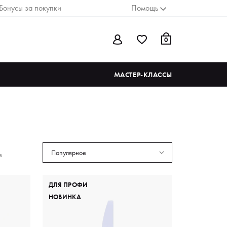
Бонусы за покупки
Помощь
0
МАСТЕР-КЛАССЫ
Популярное
в
ДЛЯ ПРОФИ
НОВИНКА