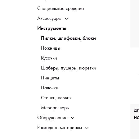
Специальные средства
Аксессуары
Инструменты
Пилки, шлифовки, блоки
Ножницы
Кусачки
Шаберы, пушеры, кюретки
Пинцеты
Палочки
Станки, лезвия
Мезороллеры
Д
Оборудование
Н
Расходные материалы