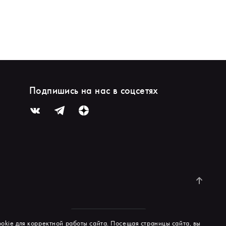
Подпишись на нас в соцсетях
okie для корректной работы сайта. Посещая страницы сайта, вы