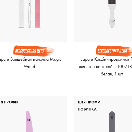
apure Волшебная палочка Magic
Japure Комбинированная 
Wand
для стоп кинг-сайз, 100/18
белая, 1 шт
ЛЯ ПРОФИ
ДЛЯ ПРОФИ
НОВИНКА