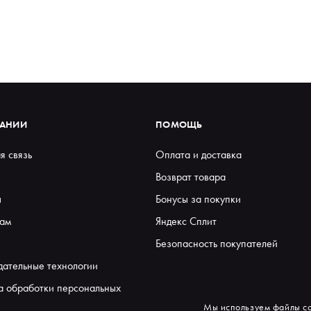
ПАНИИ
ПОМОЩЬ
я связь
Оплата и доставка
Возврат товара
ы
Бонусы за покупки
ам
Яндекс Сплит
Безопасность покупателей
дательные технологии
а обработки персональных
Мы используем файлы co