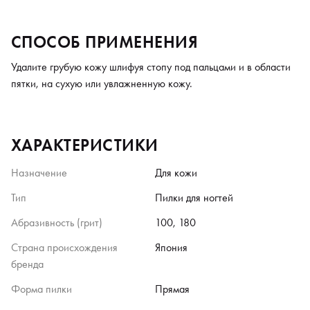
СПОСОБ ПРИМЕНЕНИЯ
Удалите грубую кожу шлифуя стопу под пальцами и в области
пятки, на сухую или увлажненную кожу.
ХАРАКТЕРИСТИКИ
Назначение
Для кожи
Тип
Пилки для ногтей
Абразивность (грит)
100, 180
Страна происхождения
Япония
бренда
Форма пилки
Прямая