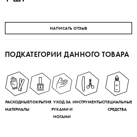
НАПИСАТЬ ОТЗЫВ
ПОДКАТЕГОРИИ ДАННОГО ТОВАРА
РАСХОДНЫЕ
ПОКРЫТИЯ
УХОД ЗА
ИНСТРУМЕНТЫ
СПЕЦИАЛЬНЫЕ
МАТЕРИАЛЫ
РУКАМИ И
СРЕДСТВА
НОГАМИ