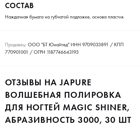
СОСТАВ
Наждачная бумага на губчатой подложке, основа пластик
Продавец:
ООО "БТ Юнайтед" ИНН 9709033891 / КПП
770901001 / ОГРН 1187746643193
ОТЗЫВЫ НА JAPURE
ВОЛШЕБНАЯ ПОЛИРОВКА
ДЛЯ НОГТЕЙ MAGIC SHINER,
АБРАЗИВНОСТЬ 3000, 30 ШТ