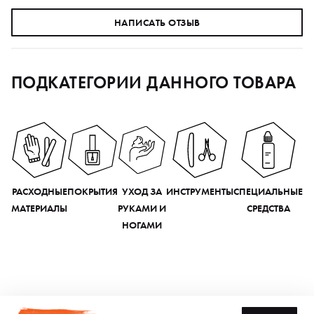
НАПИСАТЬ ОТЗЫВ
ПОДКАТЕГОРИИ ДАННОГО ТОВАРА
РАСХОДНЫЕ
ПОКРЫТИЯ
УХОД ЗА
ИНСТРУМЕНТЫ
СПЕЦИАЛЬНЫЕ
МАТЕРИАЛЫ
РУКАМИ И
СРЕДСТВА
НОГАМИ