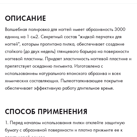
ОПИСАНИЕ
Волшебная полировка для ногтей имеет абразивность 3000
единиц на 1 см2. Секретный состав "жидкой перчатки для
ногтей", которым пропитана пилка, обеспечивает создание
стойкого (до двух недель) глянцевого барьера на поверхности
ногтевой пластины. Придает эластичность ногтевой пластине и
препятствует оседанию пигмента. Изготовлена с
использованием натурального японского абразива и всех
химических составляющих. Пылеотталкивающее покрытие
обеспечивает эффективную работу длительное время.
СПОСОБ ПРИМЕНЕНИЯ
Перед началом использования пилки отклейте защитную
бумагу с абразивной поверхности и плотно прижмите ее к