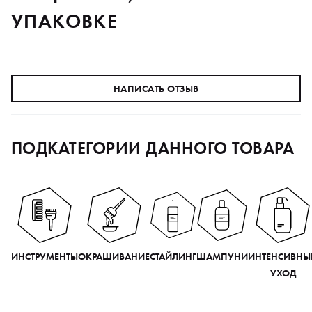
УПАКОВКЕ
НАПИСАТЬ ОТЗЫВ
ПОДКАТЕГОРИИ ДАННОГО ТОВАРА
ИНСТРУМЕНТЫ
ОКРАШИВАНИЕ
СТАЙЛИНГ
ШАМПУНИ
ИНТЕНСИВНЫ
УХОД