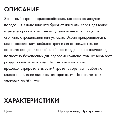
ОПИСАНИЕ
Защитный экран – приспособление, которое не допустит
попадания в лицо клиента брызг от лака или спрея для волос,
воды или краски, которые могут иметь место в процессе
стрижки, окрашивания или укладки. Экран прикрепляется к
коже посредством клейкого края и легко снимается, не
оставляя следов. Клеевой слой произведен из органических,
полностью безопасных для здоровья компонентов, не вызывает
раздражения и аллергии. Этот экран позволить
продемонстрировать высокий уровень сервиса и заботу о
клиенте. Изделие является одноразовым. Поставляется в
упаковке по 50 штук.
ХАРАКТЕРИСТИКИ
Цвет
Прозрачный, Прозрачный