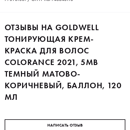
ОТЗЫВЫ НА GOLDWELL
ТОНИРУЮЩАЯ КРЕМ-
КРАСКА ДЛЯ ВОЛОС
COLORANCE 2021, 5MB
ТЕМНЫЙ МАТОВО-
КОРИЧНЕВЫЙ, БАЛЛОН, 120
МЛ
НАПИСАТЬ ОТЗЫВ