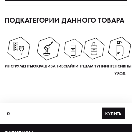
ПОДКАТЕГОРИИ ДАННОГО ТОВАРА
ИНСТРУМЕНТЫ
ОКРАШИВАНИЕ
СТАЙЛИНГ
ШАМПУНИ
ИНТЕНСИВНЫ
УХОД
0
КУПИТЬ