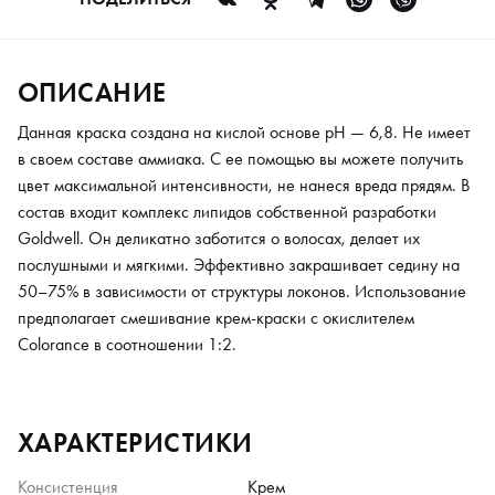
ОПИСАНИЕ
Данная краска создана на кислой основе pH — 6,8. Не имеет
в своем составе аммиака. С ее помощью вы можете получить
цвет максимальной интенсивности, не нанеся вреда прядям. В
состав входит комплекс липидов собственной разработки
Goldwell. Он деликатно заботится о волосах, делает их
послушными и мягкими. Эффективно закрашивает седину на
50–75% в зависимости от структуры локонов. Использование
предполагает смешивание крем-краски с окислителем
Colorance в соотношении 1:2.
ХАРАКТЕРИСТИКИ
Консистенция
Крем