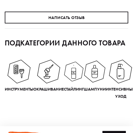
НАПИСАТЬ ОТЗЫВ
ПОДКАТЕГОРИИ ДАННОГО ТОВАРА
ИНСТРУМЕНТЫ
ОКРАШИВАНИЕ
СТАЙЛИНГ
ШАМПУНИ
ИНТЕНСИВНЫ
УХОД