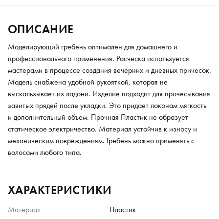
ОПИСАНИЕ
Моделирующий гребень оптимален для домашнего и
профессионального применения. Расческа используется
мастерами в процессе создания вечерних и дневных причесок.
Модель снабжена удобной рукояткой, которая не
выскальзывает из ладони. Изделие подходит для прочесывания
завитых прядей после укладки. Это придает локонам мягкость
и дополнительный объем. Прочная Пластик не образует
статическое электричество. Материал устойчив к износу и
механическим повреждениям. Гребень можно применять с
волосами любого типа.
ХАРАКТЕРИСТИКИ
Материал
Пластик