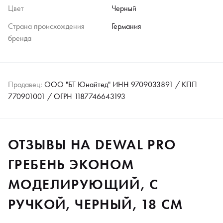
Цвет
Черный
Страна происхождения
Германия
бренда
Продавец:
ООО "БТ Юнайтед" ИНН 9709033891 / КПП
770901001 / ОГРН 1187746643193
ОТЗЫВЫ НА DEWAL PRO
ГРЕБЕНЬ ЭКОНОМ
МОДЕЛИРУЮЩИЙ, С
РУЧКОЙ, ЧЕРНЫЙ, 18 СМ