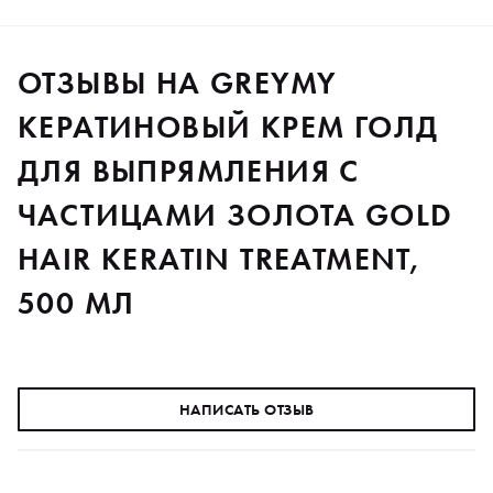
ОТЗЫВЫ НА GREYMY
КЕРАТИНОВЫЙ КРЕМ ГОЛД
ДЛЯ ВЫПРЯМЛЕНИЯ С
ЧАСТИЦАМИ ЗОЛОТА GOLD
HAIR KERATIN TREATMENT,
500 МЛ
НАПИСАТЬ ОТЗЫВ