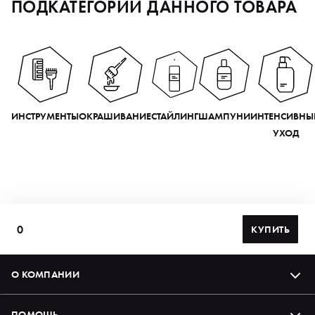
ПОДКАТЕГОРИИ ДАННОГО ТОВАРА
ИНСТРУМЕНТЫ
ОКРАШИВАНИЕ
СТАЙЛИНГ
ШАМПУНИ
ИНТЕНСИВНЫ
УХОД
0
КУПИТЬ
О КОМПАНИИ
ПОМОЩЬ