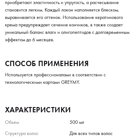
приобретают эластичность и упругость, а расчесывание
становится легким. Каждый локон наполняется блеском,
выравнивается его оттенок. Использование кератинового
крема предупреждает сечение кончиков, в также создает
уникальный баланс влаги и олигопептидов с долговременным
эффектом до 6 месяцев.
СПОСОБ ПРИМЕНЕНИЯ
Используется профессионалами в соответствии с
технологическими картами GREYMY.
ХАРАКТЕРИСТИКИ
Объем
500 мл
Структура волос
Для всех типов волос