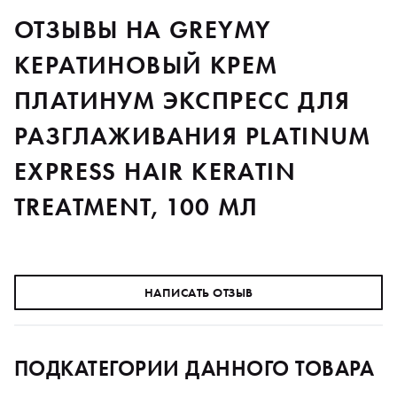
ОТЗЫВЫ НА GREYMY
КЕРАТИНОВЫЙ КРЕМ
ПЛАТИНУМ ЭКСПРЕСС ДЛЯ
РАЗГЛАЖИВАНИЯ PLATINUM
EXPRESS HAIR KERATIN
TREATMENT, 100 МЛ
НАПИСАТЬ ОТЗЫВ
ПОДКАТЕГОРИИ ДАННОГО ТОВАРА