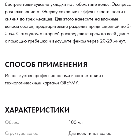
быстрые голливудские укладки на любом типе волос. Экспресс
разглаживание от Greymy сохраняет эффект эластичности и
сияния до трех месяцев. Для этого нанесите на влажные
волосы состав, предварительно разделив пряди шириной по 3-
5 см. С отступом от корней распределите крем по всей длине
с помощью гребешка и высушите феном через 20-25 минут.
СПОСОБ ПРИМЕНЕНИЯ
Используется профессионалами в соответствии с
технологическими картами GREYMY.
ХАРАКТЕРИСТИКИ
Объем
100 мл
Структура волос
Для всех типов волос