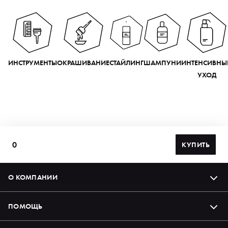
ИНСТРУМЕНТЫ
ОКРАШИВАНИЕ
СТАЙЛИНГ
ШАМПУНИ
ИНТЕНСИВНЫ
УХОД
0
КУПИТЬ
О КОМПАНИИ
ПОМОЩЬ