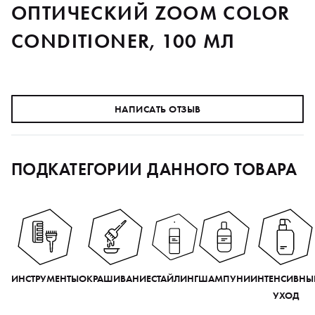
ОПТИЧЕСКИЙ ZOOM COLOR
CONDITIONER, 100 МЛ
НАПИСАТЬ ОТЗЫВ
ПОДКАТЕГОРИИ ДАННОГО ТОВАРА
ИНСТРУМЕНТЫ
ОКРАШИВАНИЕ
СТАЙЛИНГ
ШАМПУНИ
ИНТЕНСИВНЫ
УХОД