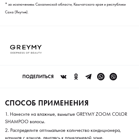
* за исключением Сахалинской области, Камчатского края и республики
Саха (Якутия).
ПОДЕЛИТЬСЯ
СПОСОБ ПРИМЕНЕНИЯ
Нанесите на влажные, вымытые GREYMY ZOOM COLOR
SHAMPOO волосы.
Распределите оптимальное количество кондиционера,
начиная с концов, двигаясь к прикорневой зоне.