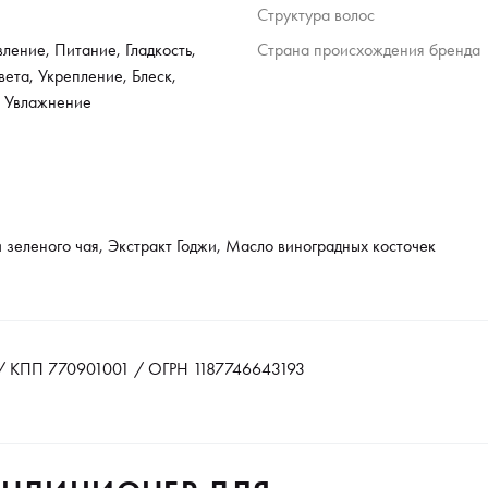
Структура волос
ление, Питание, Гладкость,
Страна происхождения бренда
ета, Укрепление, Блеск,
, Увлажнение
 зеленого чая, Экстракт Годжи, Масло виноградных косточек
 КПП 770901001 / ОГРН 1187746643193