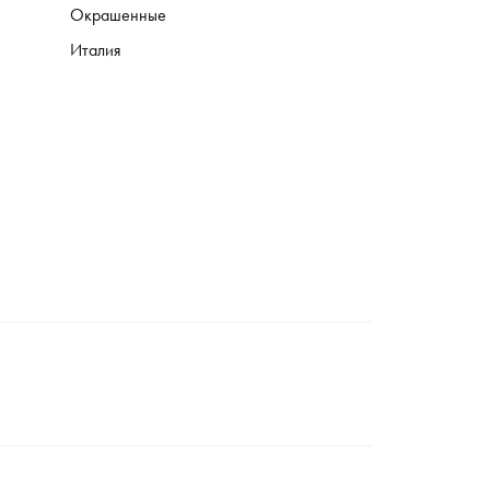
Окрашенные
Италия