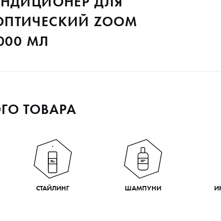
ОНДИЦИОНЕР ДЛЯ
ОПТИЧЕСКИЙ ZOOM
000 МЛ
ГО ТОВАРА
СТАЙЛИНГ
ШАМПУНИ
И