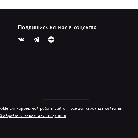
Подпишись на нас в соцсетях
okie для корректной работы сайта. Посещая страницы сайта, вы
й обработки персональных данных