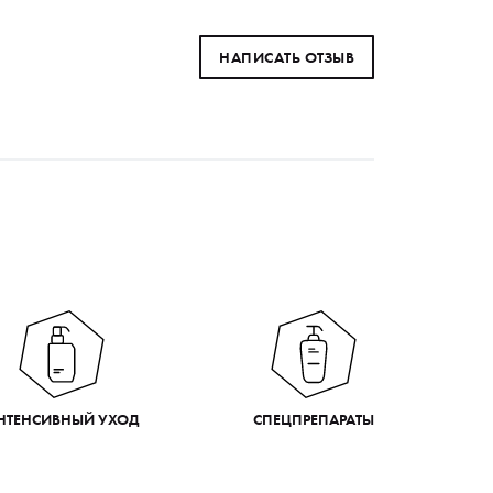
НАПИСАТЬ ОТЗЫВ
НТЕНСИВНЫЙ УХОД
СПЕЦПРЕПАРАТЫ