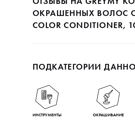
ОТЗЫВЫ НА GREYMY К
ОКРАШЕННЫХ ВОЛОС 
COLOR CONDITIONER, 1
ПОДКАТЕГОРИИ ДАННО
ИНСТРУМЕНТЫ
ОКРАШИВАНИЕ