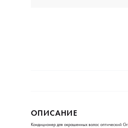
ОПИСАНИЕ
Кондиционер для окрашенных волос оптический Gr