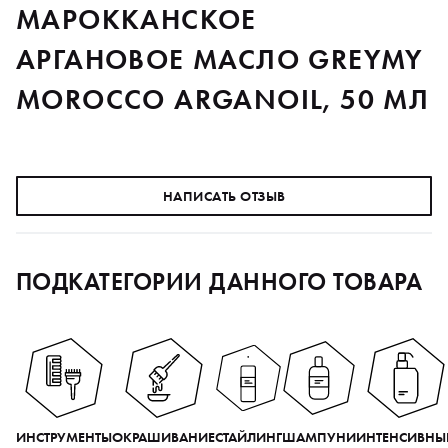
МАРОККАНСКОЕ
АРГАНОВОЕ МАСЛО GREYMY
MOROCCO ARGANOIL, 50 МЛ
НАПИСАТЬ ОТЗЫВ
ПОДКАТЕГОРИИ ДАННОГО ТОВАРА
ИНСТРУМЕНТЫ
ОКРАШИВАНИЕ
СТАЙЛИНГ
ШАМПУНИ
ИНТЕНСИВНЫ