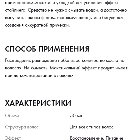
применением масок или укладкой для усиления эффект
стайлинга. Средство не нужно смывать водой, а достаточно
высушить локоны феном, используя щипцы или бигуди для
создания аккуратной прически.
СПОСОБ ПРИМЕНЕНИЯ
Распределиь равномерно небольшое количество масла на
волосах. Не смывать. Максимальный эффект продукт имеет
при легком нагревании в ладонях.
ХАРАКТЕРИСТИКИ
Объем
50 мл
Структура волос
Для всех типов волос
Эффект
Восстановление, Питание,