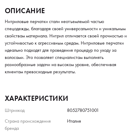
ОПИСАНИЕ
Нитриловые перчатки стали неотъемлемой частью
спецодежды, благодаря своей универсальности и уникальным
свойствам материала. Нитрил отличается своей прочностью и
устойчивостью к агрессивным средам. Нитриловые перчатки
идеально подходят для проведения процедур по уходу за
волосами. Это позволяет специалистам выполнять
разнообразные задачи на высоком уровне, обеспечивая
клиентам превосходные результаты.
ХАРАКТЕРИСТИКИ
Штрихкод
8052780751001
Страна происхождения
Италия
бренда