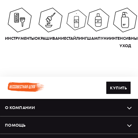
ИНСТРУМЕНТЫ
ОКРАШИВАНИЕ
СТАЙЛИНГ
ШАМПУНИ
ИНТЕНСИВНЫ
УХОД
КУПИТЬ
О КОМПАНИИ
ПОМОЩЬ