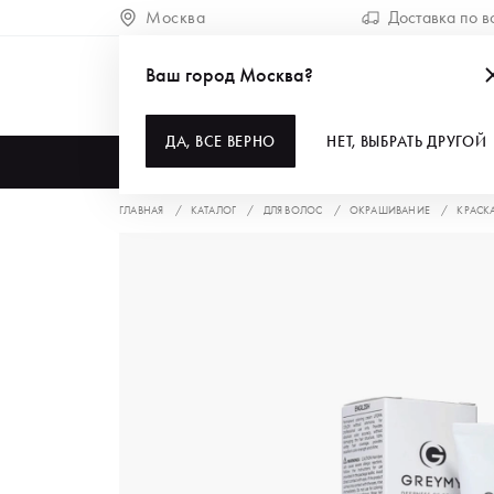
Москва
Доставка по в
Ваш город Москва?
ДА, ВСЕ ВЕРНО
НЕТ, ВЫБРАТЬ ДРУГОЙ
КАТАЛОГ
ГЛАВНАЯ
КАТАЛОГ
ДЛЯ ВОЛОС
ОКРАШИВАНИЕ
КРАСК