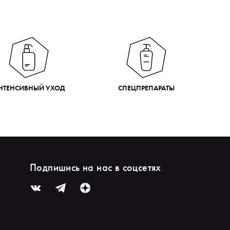
НТЕНСИВНЫЙ УХОД
СПЕЦПРЕПАРАТЫ
Подпишись на нас в соцсетях