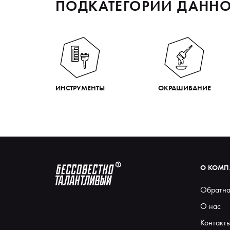
ПОДКАТЕГОРИИ ДАННО
ИНСТРУМЕНТЫ
ОКРАШИВАНИЕ
О КОМ
Обратна
О нас
Контакт