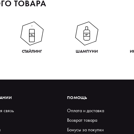
ГО ТОВАРА
СТАЙЛИНГ
ШАМПУНИ
И
ПАНИИ
ПОМОЩЬ
я связь
Оплата и доставка
Возврат товара
ы
Бонусы за покупки