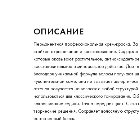
ОПИСАНИЕ
Перманентная профессиональная крем-краска. За 
стойкое окрашивание и восстановление. Содержит
которые оказывают растительное, антиоксидантное
восстановительное и минеральное действие. Дает я
Благодаря уникальной формуле волосы получают ш
чувствительной коже, она не вызывает аллергичес
оттенок получается на волосах с любой структурой
использоваться для классического тонирования. 
закрашивание седины. Точно передает цвет. С ег
творческие решения. Сохраняет волосяную структу
естественный блеск.