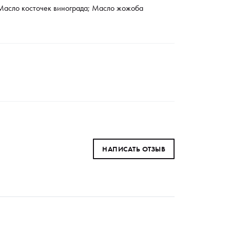
 Масло косточек винограда; Масло жожоба
НАПИСАТЬ ОТЗЫВ