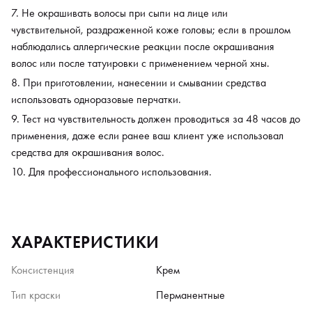
Не окрашивать волосы при сыпи на лице или
чувствительной, раздраженной коже головы; если в прошлом
наблюдались аллергические реакции после окрашивания
волос или после татуировки с применением черной хны.
При приготовлении, нанесении и смывании средства
использовать одноразовые перчатки.
Тест на чувствительность должен проводиться за 48 часов до
применения, даже если ранее ваш клиент уже использовал
средства для окрашивания волос.
Для профессионального использования.
ХАРАКТЕРИСТИКИ
Консистенция
Крем
Тип краски
Перманентные