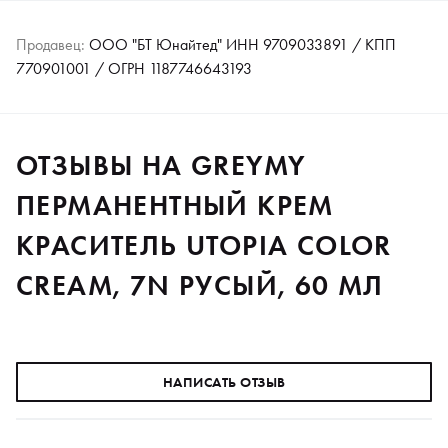
Продавец:
ООО "БТ Юнайтед" ИНН 9709033891 / КПП
770901001 / ОГРН 1187746643193
ОТЗЫВЫ НА GREYMY
ПЕРМАНЕНТНЫЙ КРЕМ
КРАСИТЕЛЬ UTOPIA COLOR
CREAM, 7N РУСЫЙ, 60 МЛ
НАПИСАТЬ ОТЗЫВ