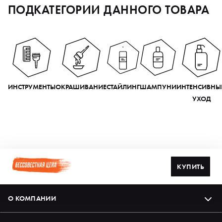
ПОДКАТЕГОРИИ ДАННОГО ТОВАРА
ИНСТРУМЕНТЫ
ОКРАШИВАНИЕ
СТАЙЛИНГ
ШАМПУНИ
ИНТЕНСИВНЫ
УХОД
КУПИТЬ
О КОМПАНИИ