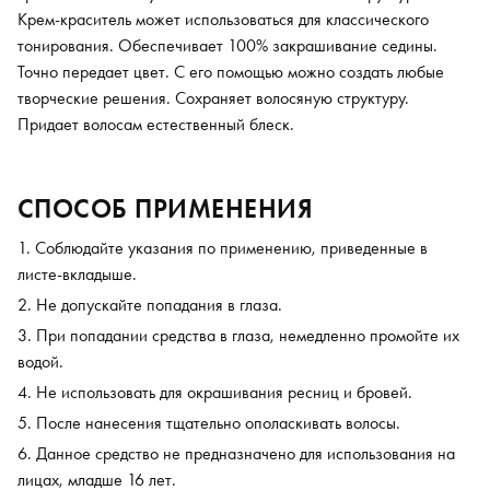
Крем-краситель может использоваться для классического
тонирования. Обеспечивает 100% закрашивание седины.
Точно передает цвет. С его помощью можно создать любые
творческие решения. Сохраняет волосяную структуру.
Придает волосам естественный блеск.
СПОСОБ ПРИМЕНЕНИЯ
Соблюдайте указания по применению, приведенные в
листе-вкладыше.
Не допускайте попадания в глаза.
При попадании средства в глаза, немедленно промойте их
водой.
Не использовать для окрашивания ресниц и бровей.
После нанесения тщательно ополаскивать волосы.
Данное средство не предназначено для использования на
лицах, младше 16 лет.