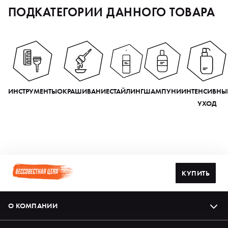
ПОДКАТЕГОРИИ ДАННОГО ТОВАРА
ИНСТРУМЕНТЫ
ОКРАШИВАНИЕ
СТАЙЛИНГ
ШАМПУНИ
ИНТЕНСИВНЫ
УХОД
КУПИТЬ
О КОМПАНИИ