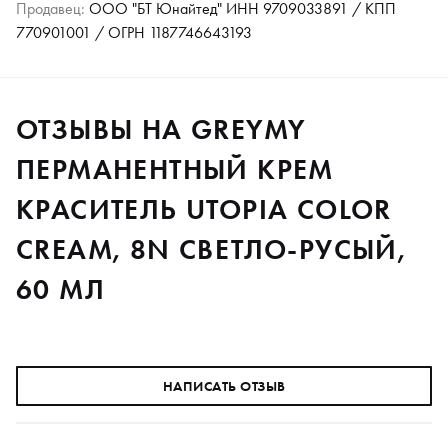
Продавец:
ООО "БТ Юнайтед" ИНН 9709033891 / КПП
770901001 / ОГРН 1187746643193
ОТЗЫВЫ НА GREYMY
ПЕРМАНЕНТНЫЙ КРЕМ
КРАСИТЕЛЬ UTOPIA COLOR
CREAM, 8N СВЕТЛО-РУСЫЙ,
60 МЛ
НАПИСАТЬ ОТЗЫВ