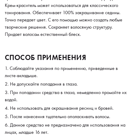
Крем-краситель может использоваться для классического
тонирования. Обеспечивает 100% закрашивание седины.
Точно передает цвет. С его помощью можно создать любые
творческие решения. Сохраняет волосяную структуру.
Придает волосам естественный блеск.
СПОСОБ ПРИМЕНЕНИЯ
Соблюдайте указания по применению, приведенные в
листе-вкладыше.
Не допускайте попадания в глаза.
При попадании средства в глаза, немедленно промойте их
водой.
Не использовать для окрашивания ресниц и бровей.
После нанесения тщательно ополаскивать волосы.
Данное средство не предназначено для использования на
лицах, младше 16 лет.