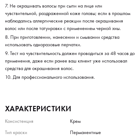
Не окрашивать волосы при сыпи на лице или
чувствительной, раздраженной коже головы; если в прошлом
наблюдались аллергические реакции после окрашивания
волос или после татуировки с применением черной хны.
При приготовлении, нанесении и смывании средства
использовать одноразовые перчатки.
Тест на чувствительность должен проводиться за 48 часов до
применения, даже если ранее ваш клиент уже использовал
средства для окрашивания волос.
Для профессионального использования.
ХАРАКТЕРИСТИКИ
Консистенция
Крем
Тип краски
Перманентные