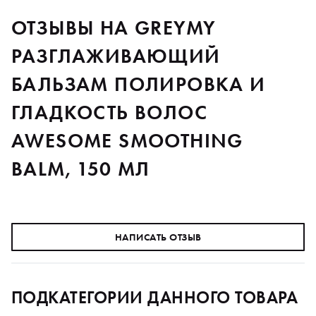
ОТЗЫВЫ НА GREYMY
РАЗГЛАЖИВАЮЩИЙ
БАЛЬЗАМ ПОЛИРОВКА И
ГЛАДКОСТЬ ВОЛОС
AWESOME SMOOTHING
BALM, 150 МЛ
НАПИСАТЬ ОТЗЫВ
ПОДКАТЕГОРИИ ДАННОГО ТОВАРА