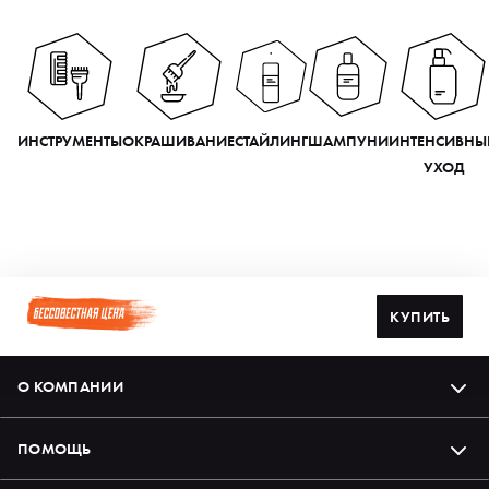
ИНСТРУМЕНТЫ
ОКРАШИВАНИЕ
СТАЙЛИНГ
ШАМПУНИ
ИНТЕНСИВНЫ
УХОД
КУПИТЬ
О КОМПАНИИ
ПОМОЩЬ