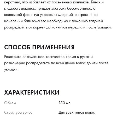
кератина, что избавляет от посеченных кончиков. Блеск и
гладкость локонам придает экстракт бессмертника, а
волосяной фолликул укрепляет медовый экстракт. При
нанесении бальзама его необходимо с помощью ладоней
распределить от корней до кончиков перед или после укладки.
СПОСОБ ПРИМЕНЕНИЯ
Разотрите оптимальное количество крема в руках и
равномерно распределите по всей длине волос до или после
укладки.
ХАРАКТЕРИСТИКИ
Объем
150 мл
Структура волос
Для всех типов волос