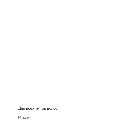
Для всех типов волос
Италия