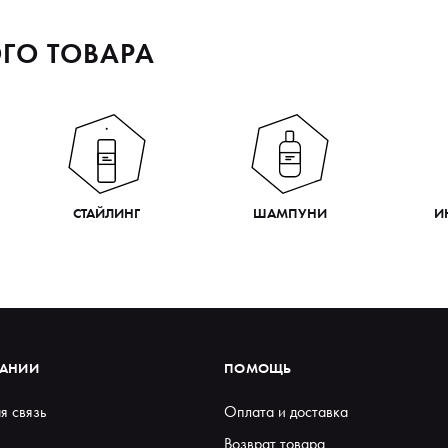
ГО ТОВАРА
СТАЙЛИНГ
ШАМПУНИ
И
ПАНИИ
ПОМОЩЬ
я связь
Оплата и доставка
Возврат товара