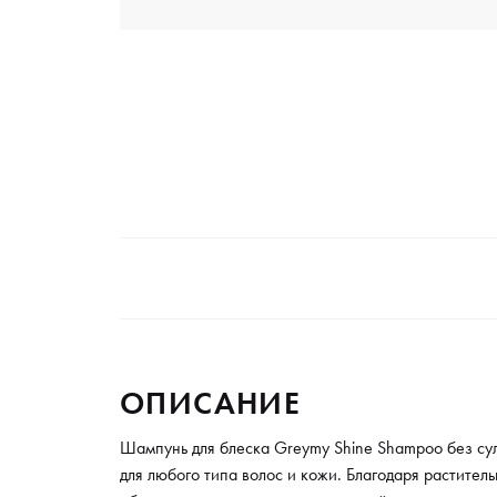
ОПИСАНИЕ
Шампунь для блеска Greymy Shine Shampoo без су
для любого типа волос и кожи. Благодаря растител