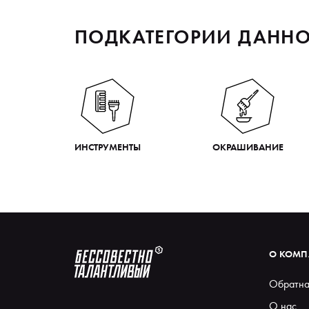
ПОДКАТЕГОРИИ ДАННО
ИНСТРУМЕНТЫ
ОКРАШИВАНИЕ
О КОМ
Обратна
О нас