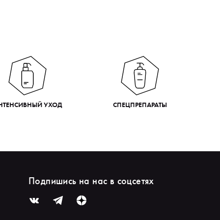
НТЕНСИВНЫЙ УХОД
СПЕЦПРЕПАРАТЫ
Подпишись на нас в соцсетях