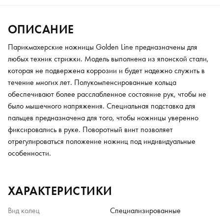
ОПИСАНИЕ
Парикмахерские ножницы Golden Line предназначены для
любых техник стрижки. Модель выполнена из японской стали,
которая не подвержена коррозии и будет надежно служить в
течение многих лет. Полукомпенсированные кольца
обеспечивают более расслабленное состояние рук, чтобы не
было мышечного напряжения. Специальная подставка для
пальцев предназначена для того, чтобы ножницы уверенно
фиксировались в руке. Поворотный винт позволяет
отрегулироваться положение ножниц под индивидуальные
особенности.
ХАРАКТЕРИСТИКИ
Вид колец
Специализированные