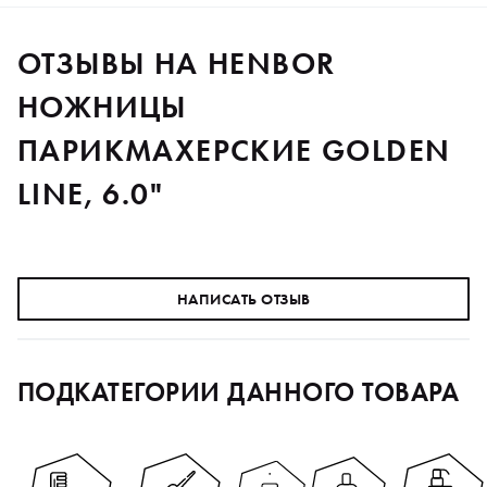
ОТЗЫВЫ НА HENBOR
НОЖНИЦЫ
ПАРИКМАХЕРСКИЕ GOLDEN
LINE, 6.0"
НАПИСАТЬ ОТЗЫВ
ПОДКАТЕГОРИИ ДАННОГО ТОВАРА