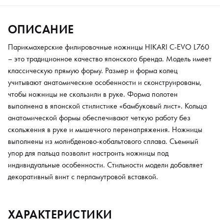
ОПИСАНИЕ
Парикмахерские филировочные ножницы HIKARI C-EVO L760
– это традиционное качество японского бренда. Модель имеет
классическую прямую форму. Размер и форма колец
учитывают анатомические особенности и сконструированы,
чтобы ножницы не скользили в руке. Форма полотен
выполнена в японской стилистике «бамбуковый лист». Кольца
анатомической формы обеспечивают четкую работу без
скольжения в руке и мышечного перенапряжения. Ножницы
выполнены из молибденово-кобальтового сплава. Съемный
упор для пальца позволит настроить ножницы под
индивидуальные особенности. Стильности модели добавляет
декоративный винт с перламутровой вставкой.
ХАРАКТЕРИСТИКИ