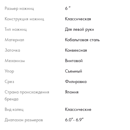
Размер ножниц
6 ″
Конструкция ножниц
Классическая
Тип ножниц
Для левой руки
Материал
Кобальтовая сталь
Заточка
Конвексная
Механизм
Винтовой
Упор
Съемный
Срез
Филировка
Страна происхождения
Япония
бренда
Вид колец
Классические
Диапазон размеров
6.0″- 6.9″