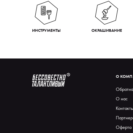
ИНСТРУМЕНТЫ
ОКРАШИВАНИЕ
О КОМ
Обратна
О нас
Контакт
Партнер
Оферта