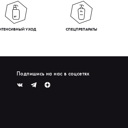
НТЕНСИВНЫЙ УХОД
СПЕЦПРЕПАРАТЫ
Подпишись на нас в соцсетях