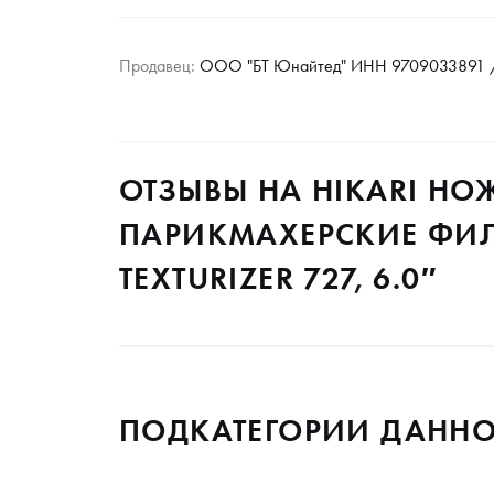
Продавец:
ООО "БТ Юнайтед" ИНН 9709033891 /
ОТЗЫВЫ НА HIKARI Н
ПАРИКМАХЕРСКИЕ ФИЛ
TEXTURIZER 727, 6.0″
ПОДКАТЕГОРИИ ДАННО