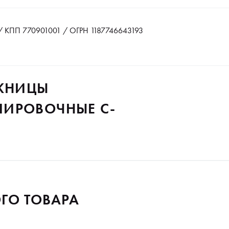
 КПП 770901001 / ОГРН 1187746643193
ОЖНИЦЫ
ИРОВОЧНЫЕ C-
ГО ТОВАРА