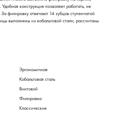
 Удобная конструкция позволяет работать, не
 За филировку отвечают 14 зубцов ступенчатой
цы выполнены из кобальтовой стали, рассчитаны
Эргономичная
Кобальтовая сталь
Винтовой
Филировка
Классические