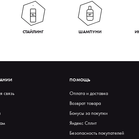
СТАЙЛИНГ
ШАМПУНИ
И
ПАНИИ
ПОМОЩЬ
я связь
Оплата и доставка
Возврат товара
ы
Бонусы за покупки
ам
Яндекс Сплит
Безопасность покупателей