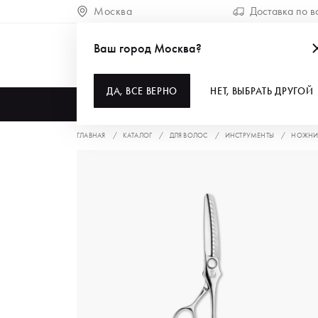
Москва
Доставка по в
Ваш город Москва?
ДА, ВСЕ ВЕРНО
НЕТ, ВЫБРАТЬ ДРУГОЙ
КАТАЛОГ
ГЛАВНАЯ
КАТАЛОГ
ДЛЯ ВОЛОС
ИНСТРУМЕНТЫ
НОЖНИ