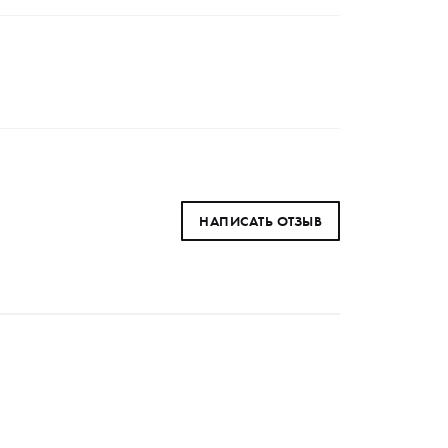
НАПИСАТЬ ОТЗЫВ