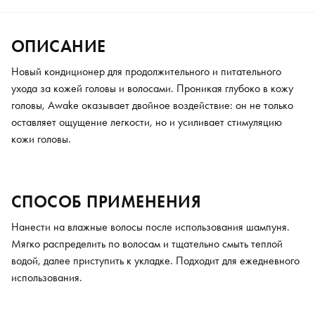
ОПИСАНИЕ
Новый кондиционер для продолжительного и питательного
ухода за кожей головы и волосами. Проникая глубоко в кожу
головы, Awake оказывает двойное воздействие: он не только
оставляет ощущение легкости, но и усиливает стимуляцию
кожи головы.
СПОСОБ ПРИМЕНЕНИЯ
Нанести на влажные волосы после использования шампуня.
Мягко распределить по волосам и тщательно смыть теплой
водой, далее приступить к укладке. Подходит для ежедневного
использования.