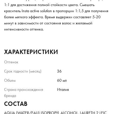
1:1 для достижения полной стойкости цвета. Смешать
краситель Insta active solution в пропорции 1:1,5 для получения
более мягкого эффекта. Время выдержки составляет 5-20
минут в зависимости от состояния волос и желаемой
интенсивности оттенка.
ХАРАКТЕРИСТИКИ
Оттенок
Срок годности (месяц)
36
Объем
60 мл
Страна происхождения
Италия
бренда
СОСТАВ
AQUA (WATER/EAU) ISOPROPYL ALCOHOL, LAURETH 2 LEIC