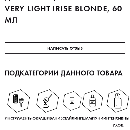
VERY LIGHT IRISE BLONDE, 60
МЛ
НАПИСАТЬ ОТЗЫВ
ПОДКАТЕГОРИИ ДАННОГО ТОВАРА
ИНСТРУМЕНТЫ
ОКРАШИВАНИЕ
СТАЙЛИНГ
ШАМПУНИ
ИНТЕНСИВНЫ
УХОД