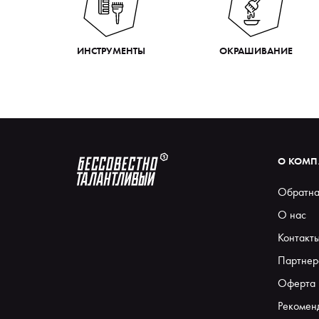
ИНСТРУМЕНТЫ
ОКРАШИВАНИЕ
О КОМ
Обратна
О нас
Контакт
Партнер
Оферта
Рекомен