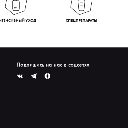
НТЕНСИВНЫЙ УХОД
СПЕЦПРЕПАРАТЫ
Подпишись на нас в соцсетях