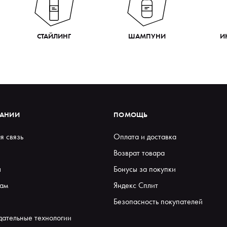
СТАЙЛИНГ
ШАМПУНИ
И
ПАНИИ
ПОМОЩЬ
я связь
Оплата и доставка
Возврат товара
ы
Бонусы за покупки
ам
Яндекс Сплит
Безопасность покупателей
дательные технологии