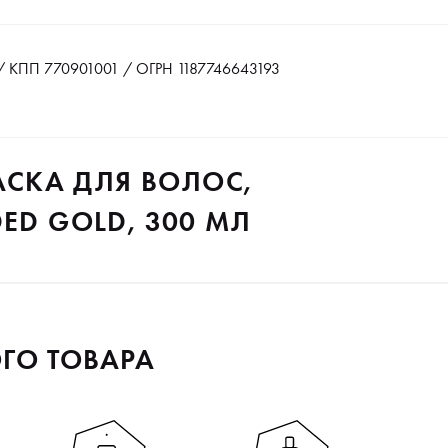
 КПП 770901001 / ОГРН 1187746643193
РАСКА ДЛЯ ВОЛОС,
ED GOLD, 300 МЛ
ГО ТОВАРА