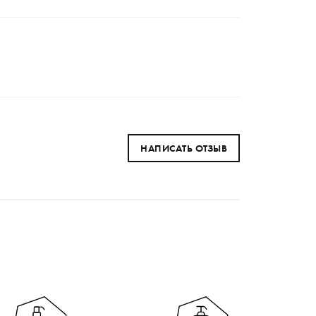
НАПИСАТЬ ОТЗЫВ