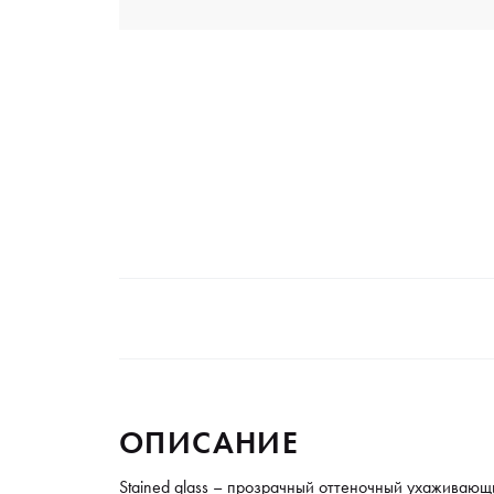
ОПИСАНИЕ
Stained glass – прозрачный оттеночный ухаживающ