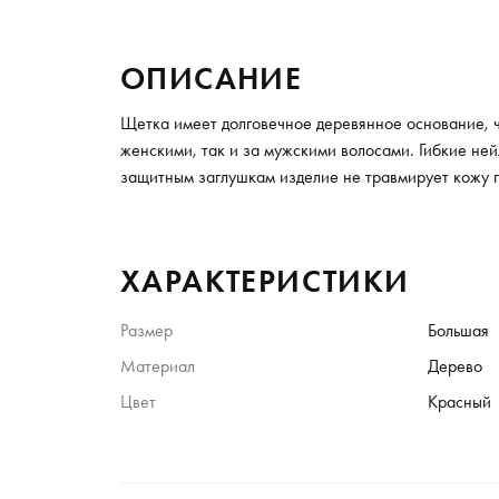
ОПИСАНИЕ
Щетка имеет долговечное деревянное основание, ч
женскими, так и за мужскими волосами. Гибкие не
защитным заглушкам изделие не травмирует кожу г
ХАРАКТЕРИСТИКИ
Размер
Большая
Материал
Дерево
Цвет
Красный