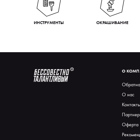
ИНСТРУМЕНТЫ
ОКРАШИВАНИЕ
О КОМ
Обратна
О нас
Контакт
Партнер
Оферта
Рекомен