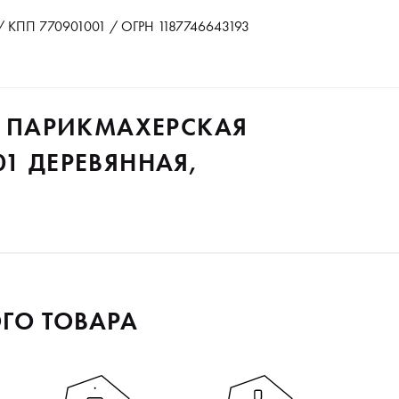
 КПП 770901001 / ОГРН 1187746643193
IR ПАРИКМАХЕРСКАЯ
01 ДЕРЕВЯННАЯ,
ГО ТОВАРА