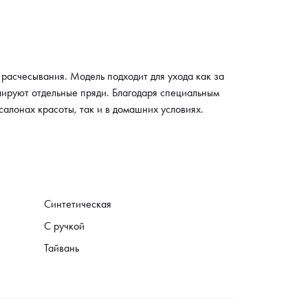
расчесывания. Модель подходит для ухода как за
лируют отдельные пряди. Благодаря специальным
алонах красоты, так и в домашних условиях.
Синтетическая
С ручкой
Тайвань