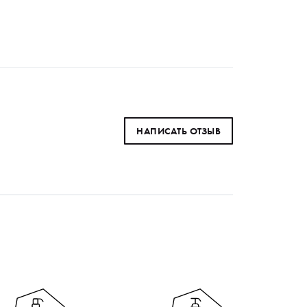
НАПИСАТЬ ОТЗЫВ