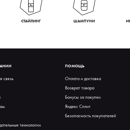
СТАЙЛИНГ
ШАМПУНИ
И
ПАНИИ
ПОМОЩЬ
я связь
Оплата и доставка
Возврат товара
ы
Бонусы за покупки
ам
Яндекс Сплит
Безопасность покупателей
дательные технологии