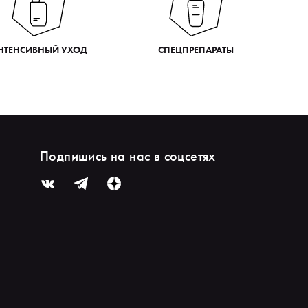
НТЕНСИВНЫЙ УХОД
СПЕЦПРЕПАРАТЫ
Подпишись на нас в соцсетях