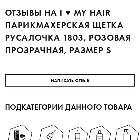
ОТЗЫВЫ НА I ♥ MY HAIR
ПАРИКМАХЕРСКАЯ ЩЕТКА
РУСАЛОЧКА 1803, РОЗОВАЯ
ПРОЗРАЧНАЯ, РАЗМЕР S
НАПИСАТЬ ОТЗЫВ
ПОДКАТЕГОРИИ ДАННОГО ТОВАРА