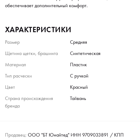
обеспечивает дополнительный комфорт.
ХАРАКТЕРИСТИКИ
Размер
Средняя
Щетина щетки, брашинга
Синтетическая
Материал
Пластик
Тип расчески
С ручкой
Цвет
Красный
Страна происхождения
Тайвань
бренда
Продавец:
ООО "БТ Юнайтед" ИНН 9709033891 / КПП