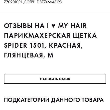
770901001 / ОГРН 1187746643193
ОТЗЫВЫ НА I ♥ MY HAIR
ПАРИКМАХЕРСКАЯ ЩЕТКА
SPIDER 1501, КРАСНАЯ,
ГЛЯНЦЕВАЯ, M
НАПИСАТЬ ОТЗЫВ
ПОДКАТЕГОРИИ ДАННОГО ТОВАРА