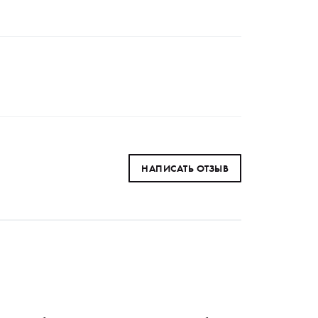
НАПИСАТЬ ОТЗЫВ