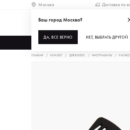
Москва
Доставка по в
Ваш город Москва?
ДА, ВСЕ ВЕРНО
НЕТ, ВЫБРАТЬ ДРУГОЙ
КАТАЛОГ
ГЛАВНАЯ
КАТАЛОГ
ДЛЯ ВОЛОС
ИНСТРУМЕНТЫ
РАСЧЕС