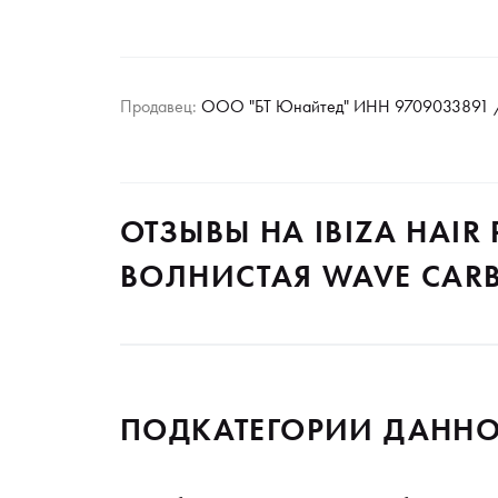
Продавец:
ООО "БТ Юнайтед" ИНН 9709033891 /
ОТЗЫВЫ НА IBIZA HAI
ВОЛНИСТАЯ WAVE CAR
ПОДКАТЕГОРИИ ДАННО