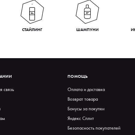
СТАЙЛИНГ
ШАМПУНИ
И
ПАНИИ
ПОМОЩЬ
я связь
Оплата и доставка
Возврат товара
ы
Бонусы за покупки
ам
Яндекс Сплит
Безопасность покупателей