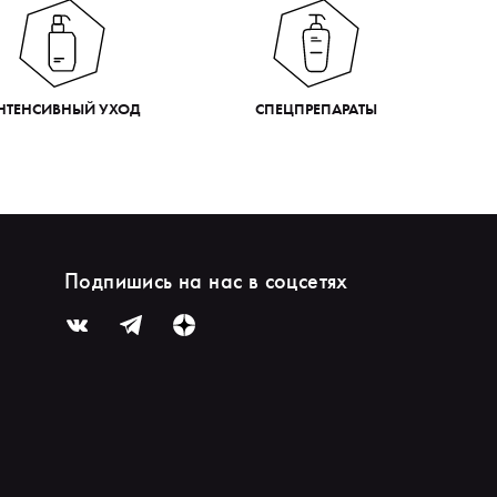
НТЕНСИВНЫЙ УХОД
СПЕЦПРЕПАРАТЫ
Подпишись на нас в соцсетях