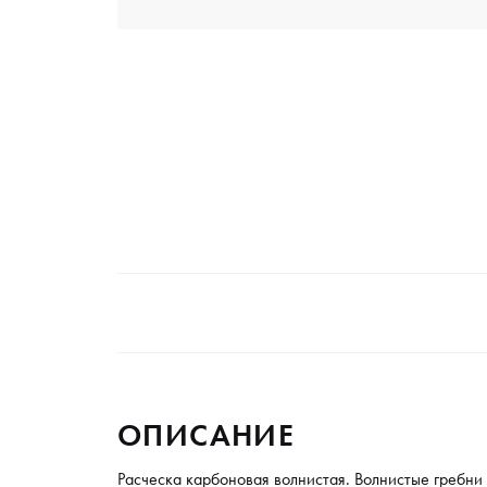
ОПИСАНИЕ
Расческа карбоновая волнистая. Волнистые гребни 