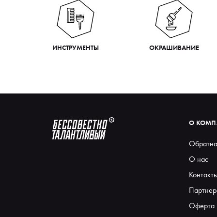
ИНСТРУМЕНТЫ
ОКРАШИВАНИЕ
О КОМ
Обратна
О нас
Контакт
Партнер
Оферта