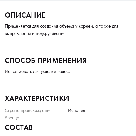
ОПИСАНИЕ
Применяется для создания объема у корней, а также для
выпрямления и подкручивания.
СПОСОБ ПРИМЕНЕНИЯ
Использовать для укладки волос.
ХАРАКТЕРИСТИКИ
Страна происхождения
Испания
бренда
СОСТАВ