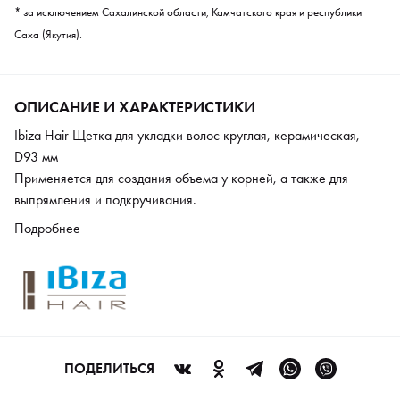
* за исключением Сахалинской области, Камчатского края и республики
Саха (Якутия).
ОПИСАНИЕ И ХАРАКТЕРИСТИКИ
Ibiza Hair Щетка для укладки волос круглая, керамическая,
D93 мм
Применяется для создания объема у корней, а также для
выпрямления и подкручивания.
Подробнее
ПОДЕЛИТЬСЯ