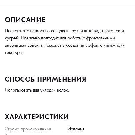
ОПИСАНИЕ
Позволяет с легкостью создавать различные виды локонов и
кудрей. Идеально подходит для работы с фронтальными
височными зонами, поможет в создании эффекта «пляжной»
текстуры.
СПОСОБ ПРИМЕНЕНИЯ
Использовать для укладки волос.
ХАРАКТЕРИСТИКИ
Страна происхождения
Испания