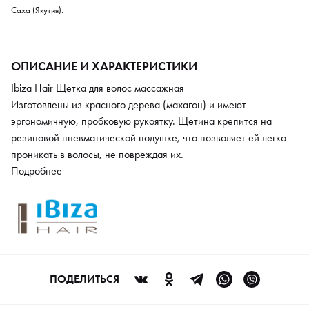
Саха (Якутия).
ОПИСАНИЕ И ХАРАКТЕРИСТИКИ
Ibiza Hair Щетка для волос массажная
Изготовлены из красного дерева (махагон) и имеют
эргономичную, пробковую рукоятку. Щетина крепится на
резиновой пневматической подушке, что позволяет ей легко
проникать в волосы, не повреждая их.
Подробнее
ПОДЕЛИТЬСЯ