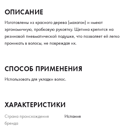
ОПИСАНИЕ
Изготовлены из красного дерева (махагон) и имеют
эргономичную, пробковую рукоятку. Щетина крепится на
резиновой пневматической подушке, что позволяет ей легко
проникать в волосы, не повреждая их.
СПОСОБ ПРИМЕНЕНИЯ
Использовать для укладки волос.
ХАРАКТЕРИСТИКИ
Страна происхождения
Испания
бренда