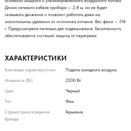
особенно мощного и узконаправленного воздушного потока.
Длина сетевого кабеля прибора — 2,8 м, он не будет
сковывать движения и позволит работать даже на
значительном удалении от источника питания. Вес фена — 518
г. Предусмотрена петелька для подвешивания. Безопасность
обеспечивается системой защиты от перегрева.
ХАРАКТЕРИСТИКИ
Ключевые характеристики
Подача холодного воздуха
Мощность (Вт)
2200 Вт
Цвет
Черный
Тип
Фен
Страна происхождения
Германия
бренда