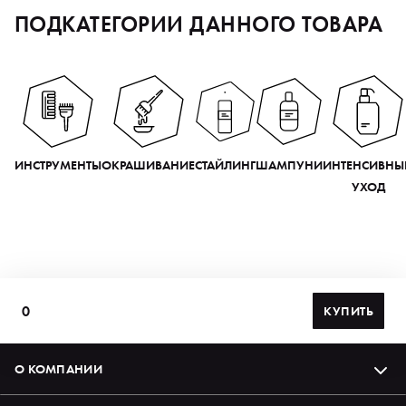
ПОДКАТЕГОРИИ ДАННОГО ТОВАРА
ИНСТРУМЕНТЫ
ОКРАШИВАНИЕ
СТАЙЛИНГ
ШАМПУНИ
ИНТЕНСИВНЫ
УХОД
0
КУПИТЬ
О КОМПАНИИ