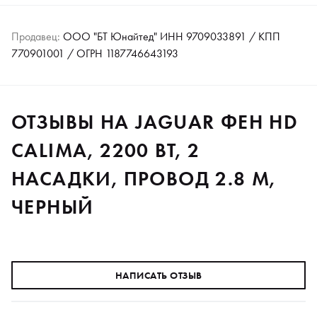
Продавец:
ООО "БТ Юнайтед" ИНН 9709033891 / КПП
770901001 / ОГРН 1187746643193
ОТЗЫВЫ НА JAGUAR ФЕН HD
CALIMA, 2200 ВТ, 2
НАСАДКИ, ПРОВОД 2.8 М,
ЧЕРНЫЙ
НАПИСАТЬ ОТЗЫВ