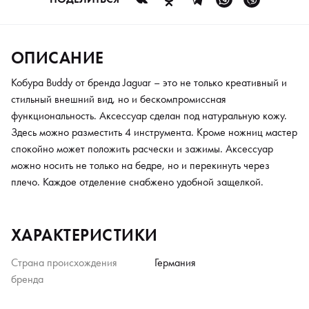
ОПИСАНИЕ
Кобура Buddy от бренда Jaguar – это не только креативный и
стильный внешний вид, но и бескомпромиссная
функциональность. Аксессуар сделан под натуральную кожу.
Здесь можно разместить 4 инструмента. Кроме ножниц мастер
спокойно может положить расчески и зажимы. Аксессуар
можно носить не только на бедре, но и перекинуть через
плечо. Каждое отделение снабжено удобной защелкой.
ХАРАКТЕРИСТИКИ
Страна происхождения
Германия
бренда