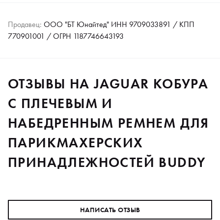
Продавец:
ООО "БТ Юнайтед" ИНН 9709033891 / КПП
770901001 / ОГРН 1187746643193
ОТЗЫВЫ НА JAGUAR КОБУРА
С ПЛЕЧЕВЫМ И
НАБЕДРЕННЫМ РЕМНЕМ ДЛЯ
ПАРИКМАХЕРСКИХ
ПРИНАДЛЕЖНОСТЕЙ BUDDY
НАПИСАТЬ ОТЗЫВ