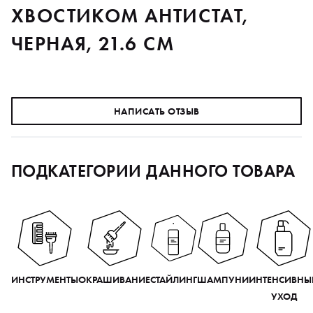
ХВОСТИКОМ АНТИСТАТ,
ЧЕРНАЯ, 21.6 СМ
НАПИСАТЬ ОТЗЫВ
ПОДКАТЕГОРИИ ДАННОГО ТОВАРА
ИНСТРУМЕНТЫ
ОКРАШИВАНИЕ
СТАЙЛИНГ
ШАМПУНИ
ИНТЕНСИВНЫ
УХОД