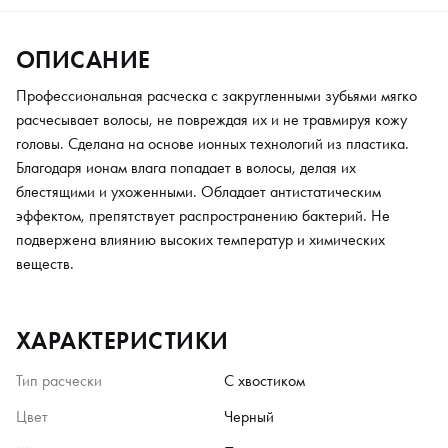
ОПИСАНИЕ
Профессиональная расческа с закругленными зубьями мягко
расчесывает волосы, не повреждая их и не травмируя кожу
головы. Сделана на основе ионных технологий из пластика.
Благодаря ионам влага попадает в волосы, делая их
блестящими и ухоженными. Обладает антистатическим
эффектом, препятствует распространению бактерий. Не
подвержена влиянию высоких температур и химических
веществ.
ХАРАКТЕРИСТИКИ
Тип расчески
С хвостиком
Цвет
Черный