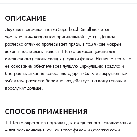
ОПИСАНИЕ
Двухцветная малая щетка Superbrush Small является
уменьшенным вариантом оригинальной щетки. Данная
расческа отлично прочесывает пряди, в том числе мокрые
локоны после мытья головы. Щетка рекомендована для
ежедневного использования и сушки феном. Наличие «сот» на
ее основании обеспечивает лучшую циркуляцию воздуха и
быстрое высыхание волос. Благодаря гибким и закругленным
зубчикам, расческа бережно воздействует на кожу головы и
прослужит дольше.
СПОСОБ ПРИМЕНЕНИЯ
Щетка Superbrush подходит для ежедневного использования
– для расчесывания, сушки волос феном и массажа кожи