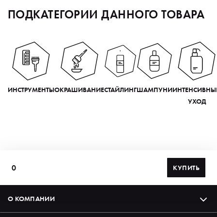
ПОДКАТЕГОРИИ ДАННОГО ТОВАРА
ИНСТРУМЕНТЫ
ОКРАШИВАНИЕ
СТАЙЛИНГ
ШАМПУНИ
ИНТЕНСИВНЫ
УХОД
0
КУПИТЬ
О КОМПАНИИ