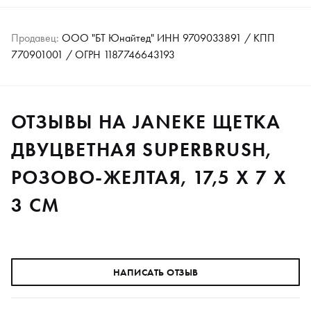
Продавец:
ООО "БТ Юнайтед" ИНН 9709033891 / КПП
770901001 / ОГРН 1187746643193
ОТЗЫВЫ НА JANEKE ЩЕТКА
ДВУЦВЕТНАЯ SUPERBRUSH,
РОЗОВО-ЖЕЛТАЯ, 17,5 X 7 X
3 СМ
НАПИСАТЬ ОТЗЫВ